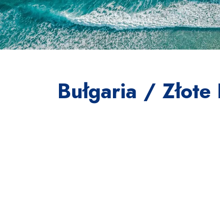
Bułgaria / Złote 