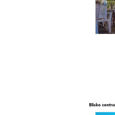
Blisko centru