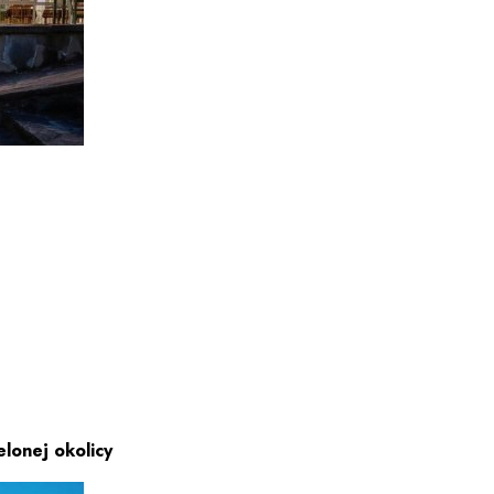
elonej okolicy