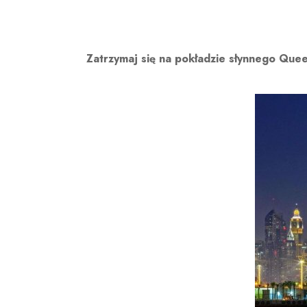
Zatrzymaj się na pokładzie słynnego Quee