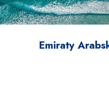
Emiraty Arabsk