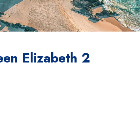
een Elizabeth 2