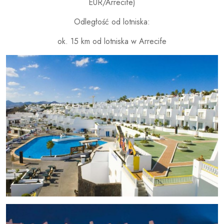
EUR/Arrecife)
Odległość od lotniska:
ok. 15 km od lotniska w Arrecife