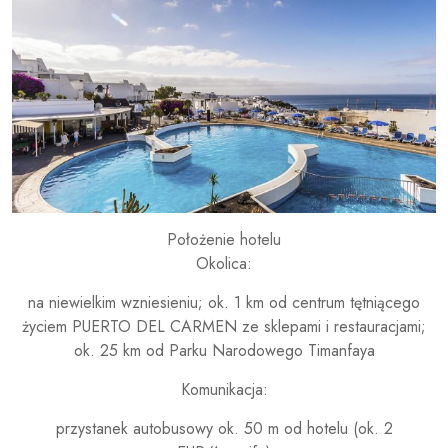
Położenie hotelu
Okolica:
na niewielkim wzniesieniu; ok. 1 km od centrum tętniącego
życiem PUERTO DEL CARMEN ze sklepami i restauracjami;
ok. 25 km od Parku Narodowego Timanfaya
Komunikacja:
przystanek autobusowy ok. 50 m od hotelu (ok. 2