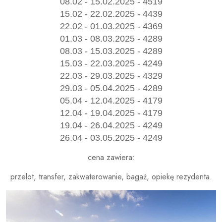
08.02 - 15.02.2025 - 4519
15.02 - 22.02.2025 - 4439
22.02 - 01.03.2025 - 4369
01.03 - 08.03.2025 - 4289
08.03 - 15.03.2025 - 4289
15.03 - 22.03.2025 - 4249
22.03 - 29.03.2025 - 4329
29.03 - 05.04.2025 - 4289
05.04 - 12.04.2025 - 4179
12.04 - 19.04.2025 - 4179
19.04 - 26.04.2025 - 4249
26.04 - 03.05.2025 - 4249
cena zawiera:
przelot, transfer, zakwaterowanie, bagaż, opiekę rezydenta.