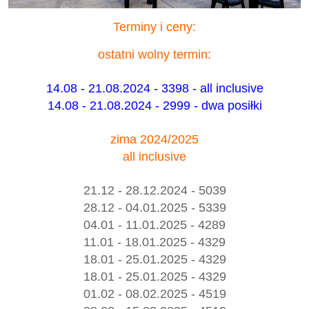
Terminy i ceny:
ostatni wolny termin:
14.08 - 21.08.2024 - 3398 - all inclusive
14.08 - 21.08.2024 - 2999 - dwa posiłki
zima 2024/2025
all inclusive
21.12 - 28.12.2024 - 5039
28.12 - 04.01.2025 - 5339
04.01 - 11.01.2025 - 4289
11.01 - 18.01.2025 - 4329
18.01 - 25.01.2025 - 4329
18.01 - 25.01.2025 - 4329
01.02 - 08.02.2025 - 4519