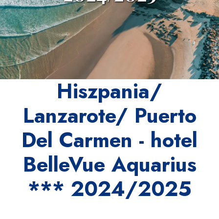
Hiszpania/
Lanzarote/ Puerto
Del Carmen - hotel
BelleVue Aquarius
*** 2024/2025