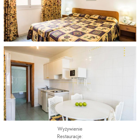
Wyżywienie
Restauracje: