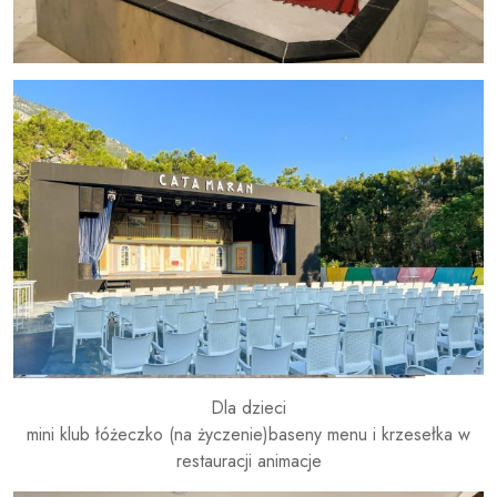
Dla dzieci
mini klub łóżeczko (na życzenie)baseny menu i krzesełka w
restauracji animacje