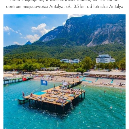
centrum miejscowości Antalya, ok. 35 km od lotniska Antalya