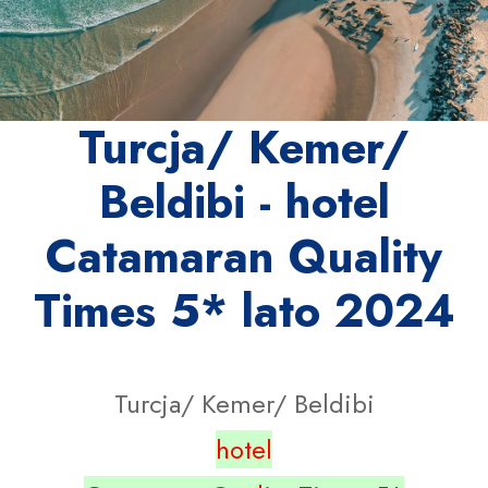
Turcja/ Kemer/
Beldibi - hotel
Catamaran Quality
Times 5* lato 2024
Turcja/ Kemer/ Beldibi
hotel