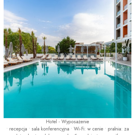
Hotel - Wyposażenie
• recepcja • sala konferencyjna • Wi-Fi: w cenie • pralnia: za