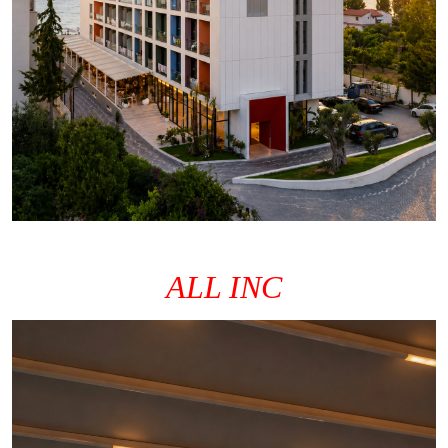
ALL INC