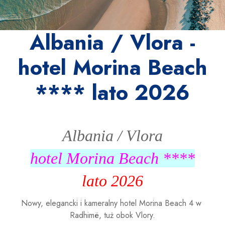
Albania / Vlora -
hotel Morina Beach
**** lato 2026
Albania / Vlora
hotel Morina Beach ****
lato 2026
Nowy, elegancki i kameralny hotel Morina Beach 4 w 
Radhimë, tuż obok Vlory.