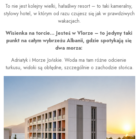
To nie jest kolejny wielki, hałaśliwy resort – to taki kameralny, 
stylowy hotel, w którym od razu czujesz się jak w prawdziwych 
wakacjach.
Wisienka na torcie… Jesteś w Vlorze – to jedyny taki 
punkt na całym wybrzeżu Albanii, gdzie spotykają się 
dwa morza: 
Adriatyk i Morze Jońskie. Woda ma tam różne odcienie 
turkusu, widoki są obłędne, szczególnie o zachodzie słońca.