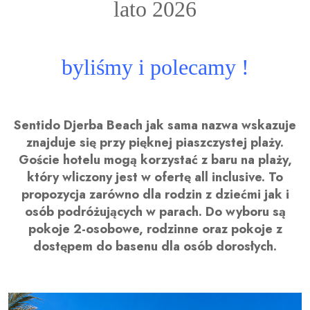
lato 2026
byliśmy i polecamy !
Sentido Djerba Beach jak sama nazwa wskazuje
znajduje się przy pięknej piaszczystej plaży.
Goście hotelu mogą korzystać z baru na plaży,
który wliczony jest w ofertę all inclusive. To
propozycja zarówno dla rodzin z dziećmi jak i
osób podróżujących w parach. Do wyboru są
pokoje 2-osobowe, rodzinne oraz pokoje z
dostępem do basenu dla osób dorosłych.