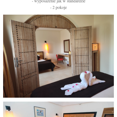
- wyposażenie jak w standardzie
- 2 pokoje