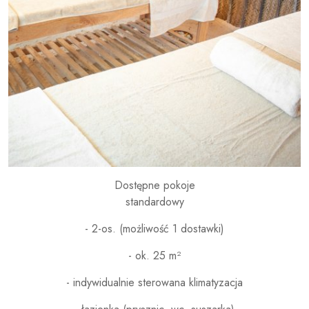
Dostępne pokoje
standardowy
- 2-os. (możliwość 1 dostawki)
- ok. 25 m²
- indywidualnie sterowana klimatyzacja