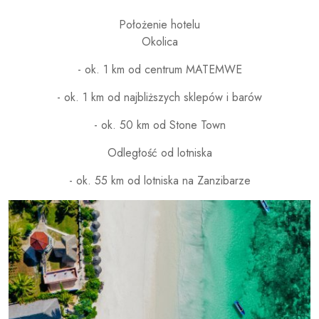
Położenie hotelu
Okolica
- ok. 1 km od centrum MATEMWE
- ok. 1 km od najbliższych sklepów i barów
- ok. 50 km od Stone Town
Odległość od lotniska
- ok. 55 km od lotniska na Zanzibarze