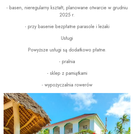
- basen, nieregularny kształt, planowane otwarcie w grudniu
2025 r.
- przy basenie bezpłatne parasole i leżaki
Usługi
Powyższe usługi są dodatkowo płatne.
- pralnia
- sklep z pamiątkami
- wypożyczalnia rowerów