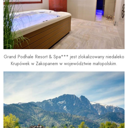
Grand Podhale Resort & Spa*** jest zlokalizowany niedaleko
Krupówek w Zakopanem w województwie małopolskim.