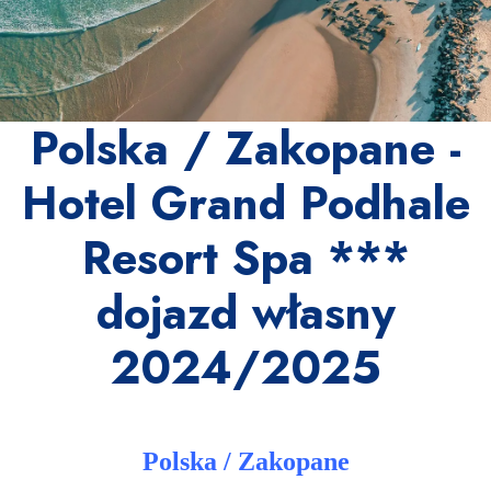
Polska / Zakopane -
Hotel Grand Podhale
Resort Spa ***
dojazd własny
2024/2025
Polska / Zakopane