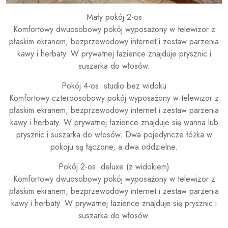
Mały pokój 2-os
Komfortowy dwuosobowy pokój wyposażony w telewizor z
płaskim ekranem, bezprzewodowy internet i zestaw parzenia
kawy i herbaty. W prywatnej łazience znajduje prysznic i
suszarka do włosów.
Pokój 4-os. studio bez widoku
Komfortowy czteroosobowy pokój wyposażony w telewizor z
płaskim ekranem, bezprzewodowy internet i zestaw parzenia
kawy i herbaty. W prywatnej łazience znajduje się wanna lub
prysznic i suszarka do włosów. Dwa pojedyncze łóżka w
pokoju są łączone, a dwa oddzielne.
Pokój 2-os. deluxe (z widokiem)
Komfortowy dwuosobowy pokój wyposażony w telewizor z
płaskim ekranem, bezprzewodowy internet i zestaw parzenia
kawy i herbaty. W prywatnej łazience znajduje się prysznic i
suszarka do włosów.