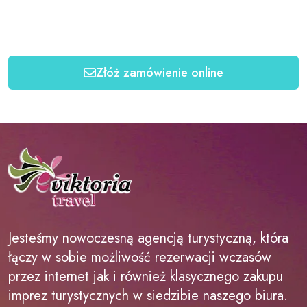
Złóż zamówienie online
Jesteśmy nowoczesną agencją turystyczną, która
łączy w sobie możliwość rezerwacji wczasów
przez internet jak i również klasycznego zakupu
imprez turystycznych w siedzibie naszego biura.