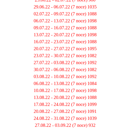
29.06.22 - 06.07.22 (7 noce) 1035
02.07.22 - 09.07.22 (7 noce) 1088
06.07.22 - 13.07.22 (7 noce) 1098
09.07.22 - 16.07.22 (7 noce) 1088
13.07.22 - 20.07.22 (7 noce) 1098
16.07.22 - 23.07.22 (7 noce) 1088
20.07.22 - 27.07.22 (7 noce) 1095
23.07.22 - 30.07.22 (7 noce) 1082
27.07.22 - 03.08.22 (7 noce) 1092
30.07.22 - 06.08.22 (7 noce) 1082
03.08.22 - 10.08.22 (7 noce) 1092
06.08.22 - 13.08.22 (7 noce) 1084
10.08.22 - 17.08.22 (7 noce) 1098
13.08.22 - 20.08.22 (7 noce) 1088
17.08.22 - 24.08.22 (7 noce) 1099
20.08.22 - 27.08.22 (7 noce) 1091
24.08.22 - 31.08.22 (7 noce) 1039
27.08.22 - 03.09.22 (7 noce) 932