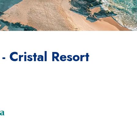
 Cristal Resort
ba