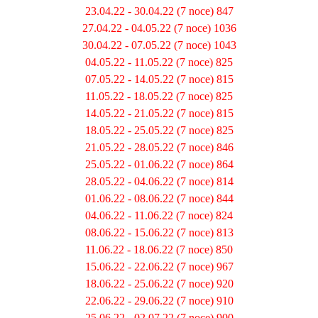
23.04.22 - 30.04.22 (7 noce) 847
27.04.22 - 04.05.22 (7 noce) 1036
30.04.22 - 07.05.22 (7 noce) 1043
04.05.22 - 11.05.22 (7 noce) 825
07.05.22 - 14.05.22 (7 noce) 815
11.05.22 - 18.05.22 (7 noce) 825
14.05.22 - 21.05.22 (7 noce) 815
18.05.22 - 25.05.22 (7 noce) 825
21.05.22 - 28.05.22 (7 noce) 846
25.05.22 - 01.06.22 (7 noce) 864
28.05.22 - 04.06.22 (7 noce) 814
01.06.22 - 08.06.22 (7 noce) 844
04.06.22 - 11.06.22 (7 noce) 824
08.06.22 - 15.06.22 (7 noce) 813
11.06.22 - 18.06.22 (7 noce) 850
15.06.22 - 22.06.22 (7 noce) 967
18.06.22 - 25.06.22 (7 noce) 920
22.06.22 - 29.06.22 (7 noce) 910
25.06.22 - 02.07.22 (7 noce) 900