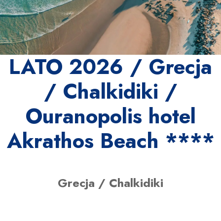
LATO 2026 / Grecja
/ Chalkidiki /
Ouranopolis hotel
Akrathos Beach ****
Grecja / Chalkidiki