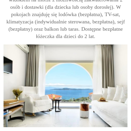
osób i dostawki (dla dziecka lub osoby dorosłej). W
pokojach znajduję się lodówka (bezpłatna), TV-sat,
klimatyzacja (indywidualnie sterowana, bezpłatna), sejf
(bezpłatny) oraz balkon lub taras. Dostępne bezpłatne
łóżeczka dla dzieci do 2 lat.