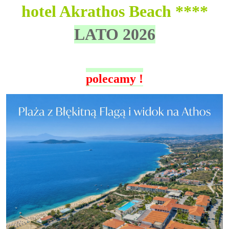
hotel Akrathos Beach ****
LATO 2026
polecamy !