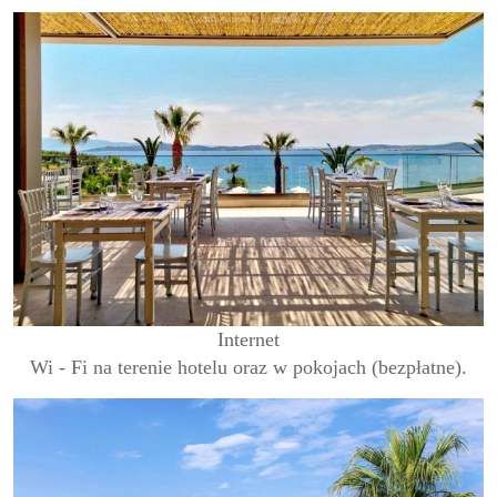
Internet
Wi - Fi na terenie hotelu oraz w pokojach (bezpłatne).