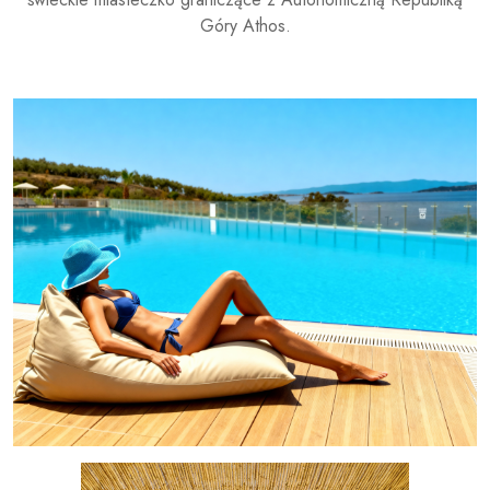
Góry Athos.