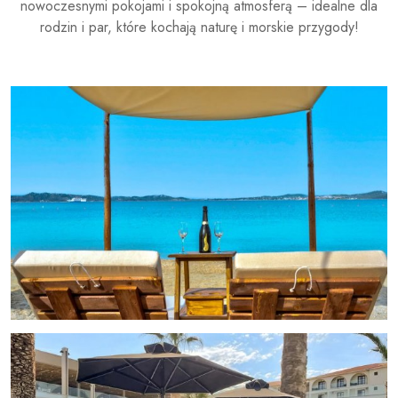
nowoczesnymi pokojami i spokojną atmosferą – idealne dla
rodzin i par, które kochają naturę i morskie przygody!