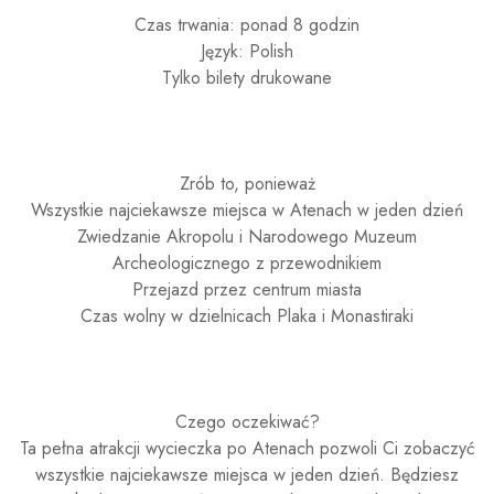
Czas trwania: ponad 8 godzin
Język: Polish
Tylko bilety drukowane
Zrób to, ponieważ
Wszystkie najciekawsze miejsca w Atenach w jeden dzień
Zwiedzanie Akropolu i Narodowego Muzeum
Archeologicznego z przewodnikiem
Przejazd przez centrum miasta
Czas wolny w dzielnicach Plaka i Monastiraki
Czego oczekiwać?
Ta pełna atrakcji wycieczka po Atenach pozwoli Ci zobaczyć
wszystkie najciekawsze miejsca w jeden dzień. Będziesz