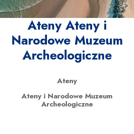
Ateny Ateny i
Narodowe Muzeum
Archeologiczne
Ateny
Ateny i Narodowe Muzeum
Archeologiczne