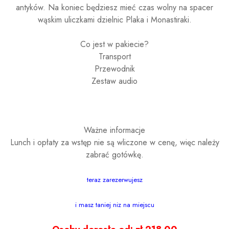
antyków. Na koniec będziesz mieć czas wolny na spacer
wąskim uliczkami dzielnic Plaka i Monastiraki.
Co jest w pakiecie?
Transport
Przewodnik
Zestaw audio
Ważne informacje
Lunch i opłaty za wstęp nie są wliczone w cenę, więc należy
zabrać gotówkę.
teraz zarezerwujesz
i masz taniej niz na miejscu