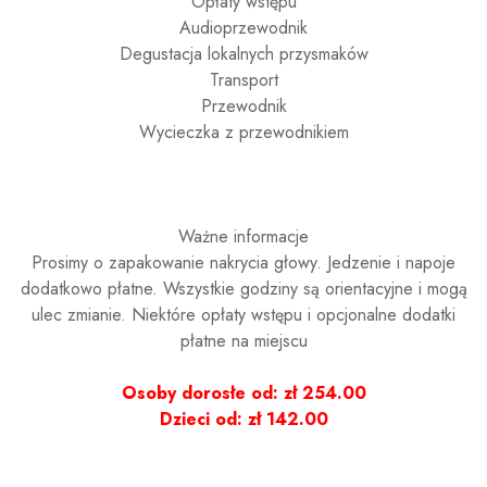
Opłaty wstępu
Audioprzewodnik
Degustacja lokalnych przysmaków
Transport
Przewodnik
Wycieczka z przewodnikiem
Ważne informacje
Prosimy o zapakowanie nakrycia głowy. Jedzenie i napoje
dodatkowo płatne. Wszystkie godziny są orientacyjne i mogą
ulec zmianie. Niektóre opłaty wstępu i opcjonalne dodatki
płatne na miejscu
Osoby dorosłe od: zł 254.00
Dzieci od: zł 142.00