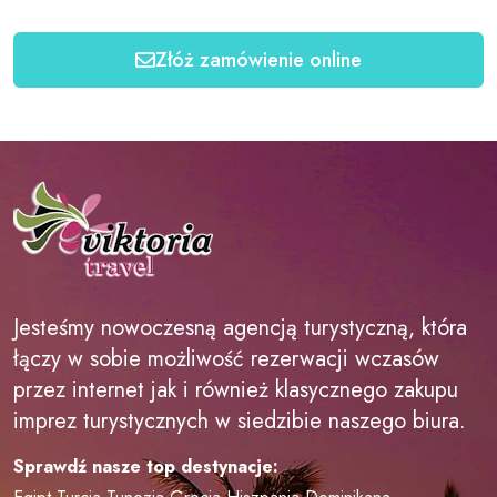
Złóż zamówienie online
Jesteśmy nowoczesną agencją turystyczną, która
łączy w sobie możliwość rezerwacji wczasów
przez internet jak i również klasycznego zakupu
imprez turystycznych w siedzibie naszego biura.
Sprawdź nasze top destynacje: