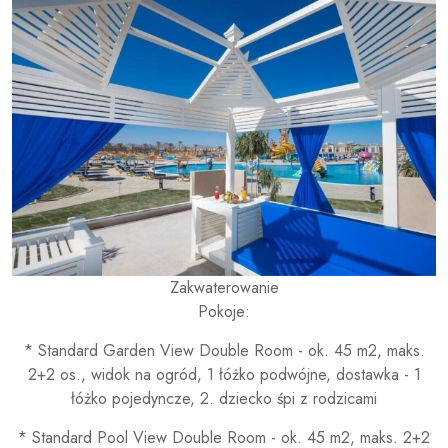
Zakwaterowanie
Pokoje:
* Standard Garden View Double Room - ok. 45 m2, maks.
2+2 os., widok na ogród, 1 łóżko podwójne, dostawka - 1
łóżko pojedyncze, 2. dziecko śpi z rodzicami
* Standard Pool View Double Room - ok. 45 m2, maks. 2+2