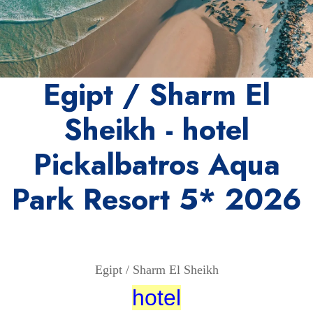
Egipt / Sharm El
Sheikh - hotel
Pickalbatros Aqua
Park Resort 5* 2026
Egipt / Sharm El Sheikh
hotel