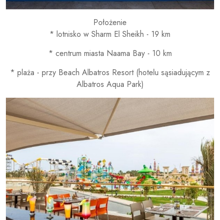
Położenie
* lotnisko w Sharm El Sheikh - 19 km
* centrum miasta Naama Bay - 10 km
* plaża - przy Beach Albatros Resort (hotelu sąsiadującym z
Albatros Aqua Park)