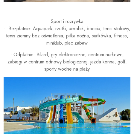
Sport i rozrywka
- Bezpłatnie: Aquapark, rzutki, aerobik, boccia, tenis stołowy,
tenis ziemny bez oświetlenia, piłka nożna, siatkówka, fitness,
miniklub, plac zabaw
- Odpłatnie: Bilard, gry elektroniczne, centrum nurkowe,
zabiegi w centrum odnowy biologicznej, jazda konna, golf,
sporty wodne na plaży