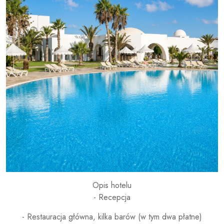
Opis hotelu
- Recepcja
- Restauracja główna, kilka barów (w tym dwa płatne)