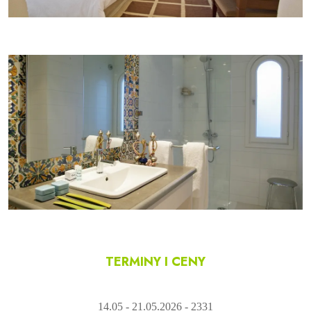
TERMINY I CENY
14.05 - 21.05.2026 - 2331