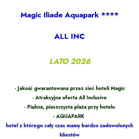
Magic Iliade Aquapark ****
ALL INC
LATO 2026
- Jakość gwarantowana przez sieć hoteli Magic
- Atrakcyjna oferta All Inclusive
- Piękna, piaszczysta plaża przy hotelu
- AQUAPARK
hotel z którego cały czas mamy bardzo zadowolonych
klientów