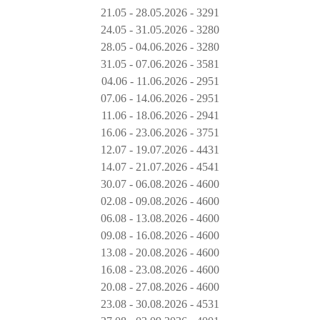
21.05 - 28.05.2026 - 3291
24.05 - 31.05.2026 - 3280
28.05 - 04.06.2026 - 3280
31.05 - 07.06.2026 - 3581
04.06 - 11.06.2026 - 2951
07.06 - 14.06.2026 - 2951
11.06 - 18.06.2026 - 2941
16.06 - 23.06.2026 - 3751
12.07 - 19.07.2026 - 4431
14.07 - 21.07.2026 - 4541
30.07 - 06.08.2026 - 4600
02.08 - 09.08.2026 - 4600
06.08 - 13.08.2026 - 4600
09.08 - 16.08.2026 - 4600
13.08 - 20.08.2026 - 4600
16.08 - 23.08.2026 - 4600
20.08 - 27.08.2026 - 4600
23.08 - 30.08.2026 - 4531