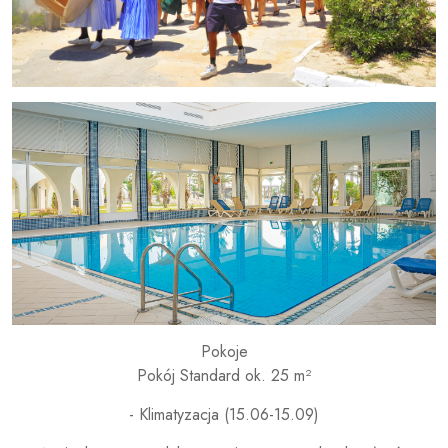
Pokoje
Pokój Standard ok. 25 m²
- Klimatyzacja (15.06-15.09)