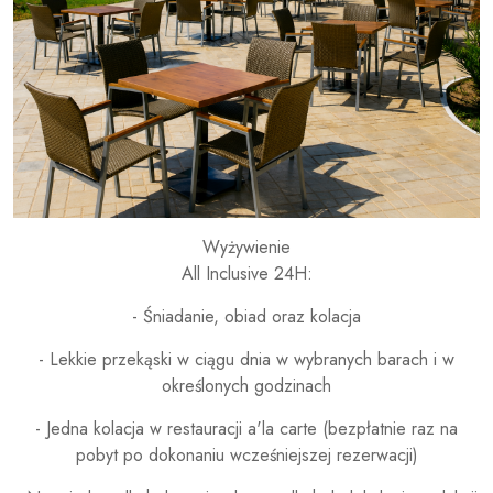
Wyżywienie
All Inclusive 24H:
- Śniadanie, obiad oraz kolacja
- Lekkie przekąski w ciągu dnia w wybranych barach i w
określonych godzinach
- Jedna kolacja w restauracji a'la carte (bezpłatnie raz na
pobyt po dokonaniu wcześniejszej rezerwacji)