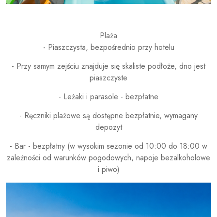
Plaża
- Piaszczysta, bezpośrednio przy hotelu
- Przy samym zejściu znajduje się skaliste podłoże, dno jest
piaszczyste
- Leżaki i parasole - bezpłatne
- Ręczniki plażowe są dostępne bezpłatnie, wymagany
depozyt
- Bar - bezpłatny (w wysokim sezonie od 10:00 do 18:00 w
zależności od warunków pogodowych, napoje bezalkoholowe
i piwo)