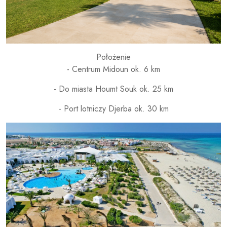
Położenie
- Centrum Midoun ok. 6 km
- Do miasta Houmt Souk ok. 25 km
- Port lotniczy Djerba ok. 30 km