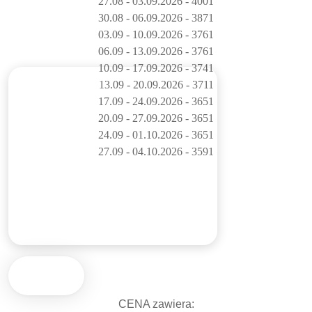
27.08 - 03.09.2026 - 4001
30.08 - 06.09.2026 - 3871
03.09 - 10.09.2026 - 3761
06.09 - 13.09.2026 - 3761
10.09 - 17.09.2026 - 3741
13.09 - 20.09.2026 - 3711
17.09 - 24.09.2026 - 3651
20.09 - 27.09.2026 - 3651
24.09 - 01.10.2026 - 3651
27.09 - 04.10.2026 - 3591
CENA zawiera: