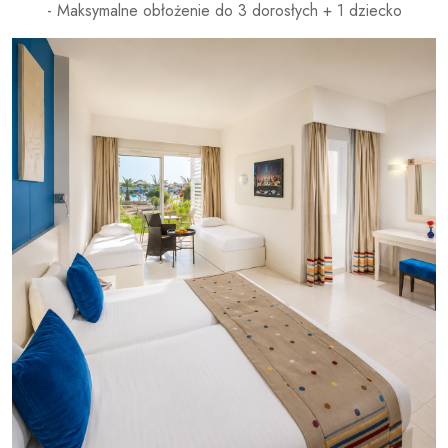
- Maksymalne obłożenie do 3 dorosłych + 1 dziecko