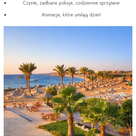
Czyste, zadbane pokoje, codziennie sprzątane
Animacje, które umilają dzień