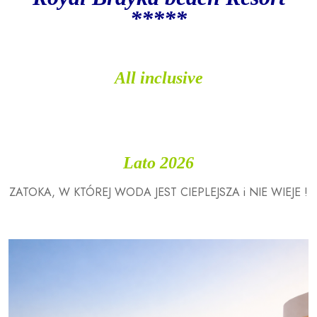
*****
All inclusive
Lato 2026
ZATOKA, W KTÓREJ WODA JEST CIEPLEJSZA i NIE WIEJE !