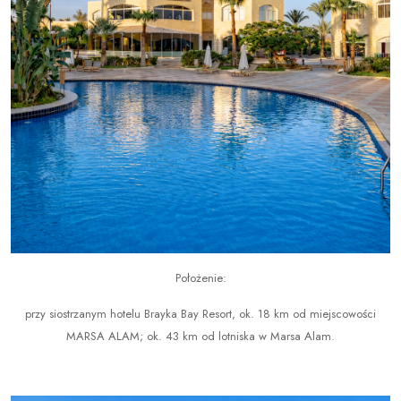
Położenie:
przy siostrzanym hotelu Brayka Bay Resort, ok. 18 km od miejscowości
MARSA ALAM; ok. 43 km od lotniska w Marsa Alam.