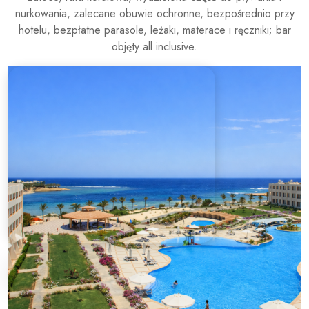
nurkowania, zalecane obuwie ochronne, bezpośrednio przy
hotelu, bezpłatne parasole, leżaki, materace i ręczniki; bar
objęty all inclusive.