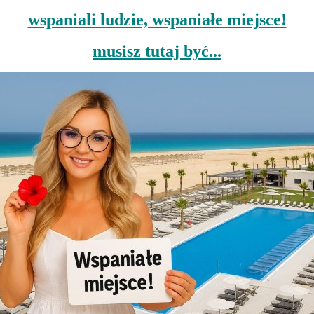
wspaniali ludzie, wspaniałe miejsce!
musisz tutaj być...