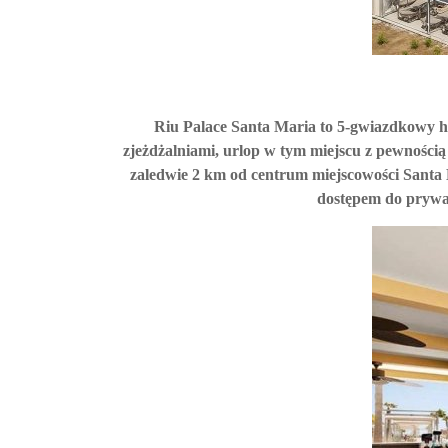
Riu Palace Santa Maria to 5-gwiazdkowy ho
zjeżdżalniami, urlop w tym miejscu z pewnością 
zaledwie 2 km od centrum miejscowości Santa 
dostępem do prywa