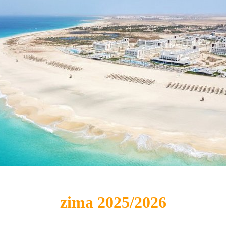
zima 2025/2026