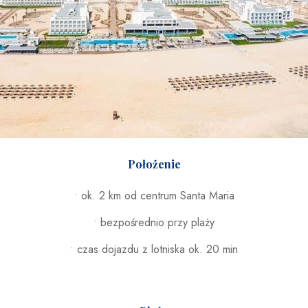
Położenie
• ok. 2 km od centrum Santa Maria
• bezpośrednio przy plaży
• czas dojazdu z lotniska ok. 20 min