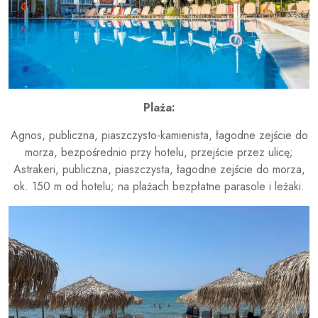
Plaża:
Agnos, publiczna, piaszczysto-kamienista, łagodne zejście do
morza, bezpośrednio przy hotelu, przejście przez ulicę;
Astrakeri, publiczna, piaszczysta, łagodne zejście do morza,
ok. 150 m od hotelu; na plażach bezpłatne parasole i leżaki.