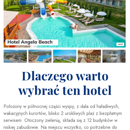
Dlaczego warto
wybrać ten hotel
Położony w północnej części wyspy, z dala od hałaśliwych,
wakacyjnych kurortów, blisko 2 urokliwych plaż z bezpłatnym
serwisem. Otoczony zielenią, składa się z 12 budynków w
niskiej zabudowie. Na miejscu wszystko, co potrzebne do