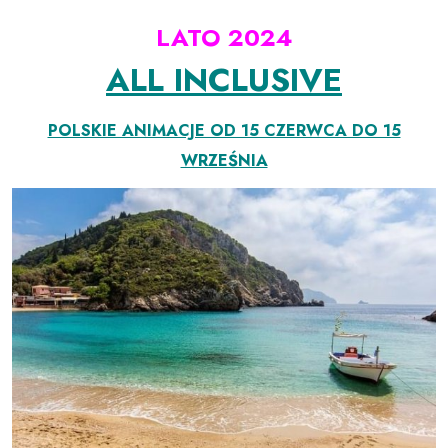
LATO 2024
ALL INCLUSIVE
POLSKIE ANIMACJE OD 15 CZERWCA DO 15
WRZEŚNIA