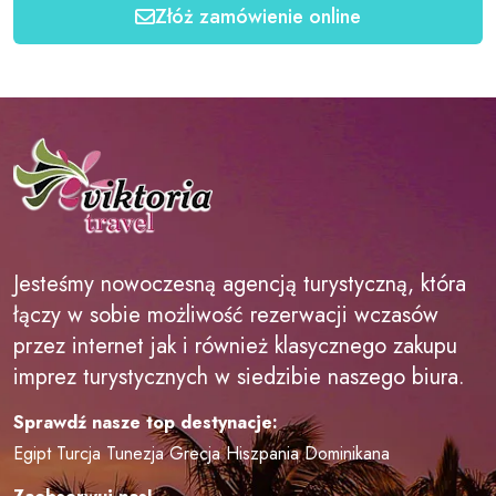
Złóż zamówienie online
Jesteśmy nowoczesną agencją turystyczną, która
łączy w sobie możliwość rezerwacji wczasów
przez internet jak i również klasycznego zakupu
imprez turystycznych w siedzibie naszego biura.
Sprawdź nasze top destynacje:
Egipt
Turcja
Tunezja
Grecja
Hiszpania
Dominikana