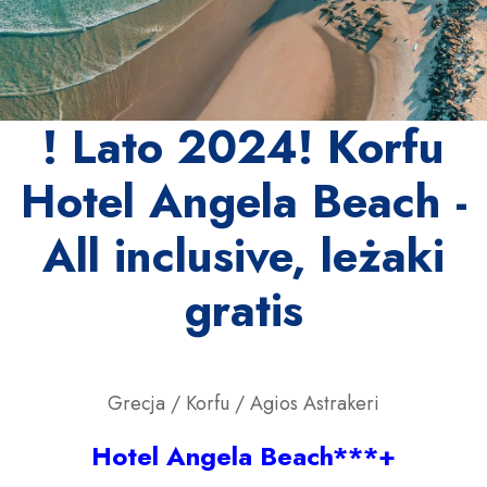
! Lato 2024! Korfu
Hotel Angela Beach -
All inclusive, leżaki
gratis
Grecja / Korfu / Agios Astrakeri
Hotel Angela Beach***+