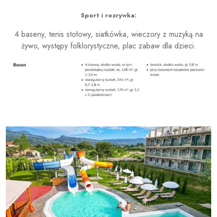
Sport i rozrywka:
4 baseny, tenis stołowy, siatkówka, wieczory z muzyką na
żywo, występy folklorystyczne, plac zabaw dla dzieci.