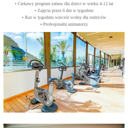
• Ciekawy program zabaw dla dzieci w wieku 4-12 lat
• Zajęcia przez 6 dni w tygodniu
• Raz w tygodniu wieczór wolny dla rodziców
• Profesjonalni animatorzy