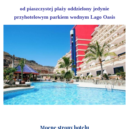
od piaszczystej plaży oddzielony jedynie
przyhotelowym parkiem wodnym Lago Oasis
Mocne strony hotelu