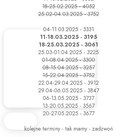
18-25.02.2025 - 4052
25.02-04.03.2025 - 3752
04-11.03.2025 - 3331
11-18.03.2025 - 3195
18-25.03.2025 - 3061
25.03-01.04.2025 - 3225
01-08.04.2025 - 3300
08-15.04.2025 - 3257
15-22.04.2025 - 3752
22.04-29.04.2025 - 3912
29.04-06.05.2025 - 3847
06-13.05.2025 - 3737
13-20.05.2025 - 3567
20-27.05.2025 - 3677
kolejne terminy - tak mamy - zadzwoń