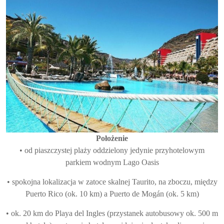
Położenie
• od piaszczystej plaży oddzielony jedynie przyhotelowym
parkiem wodnym Lago Oasis
• spokojna lokalizacja w zatoce skalnej Taurito, na zboczu, między
Puerto Rico (ok. 10 km) a Puerto de Mogán (ok. 5 km)
• ok. 20 km do Playa del Ingles (przystanek autobusowy ok. 500 m