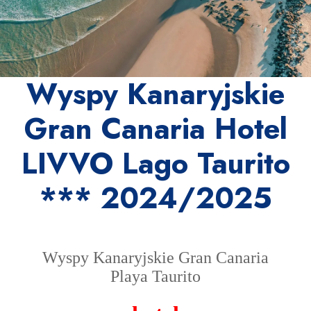
Wyspy Kanaryjskie
Gran Canaria Hotel
LIVVO Lago Taurito
*** 2024/2025
Wyspy Kanaryjskie Gran Canaria
Playa Taurito