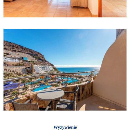
Wyżywienie