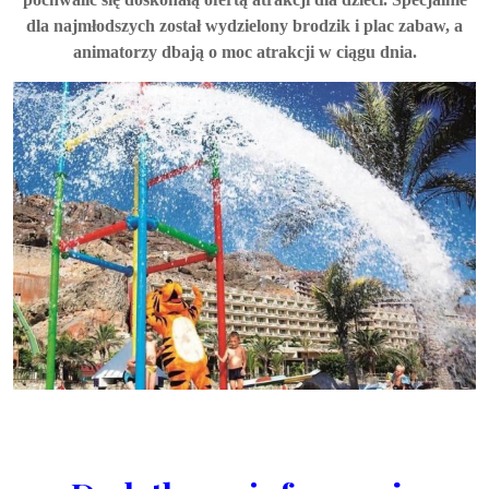
dla najmłodszych został wydzielony brodzik i plac zabaw, a
animatorzy dbają o moc atrakcji w ciągu dnia.