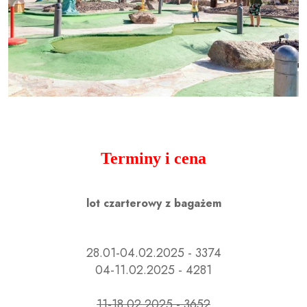
Terminy i cena
lot czarterowy z bagażem
28.01-04.02.2025 - 3374
04-11.02.2025 - 4281
11-18.02.2025 - 3652