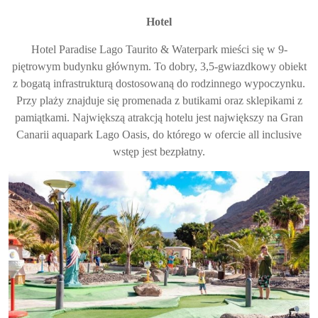
Hotel
Hotel Paradise Lago Taurito & Waterpark mieści się w 9-
piętrowym budynku głównym. To dobry, 3,5-gwiazdkowy obiekt
z bogatą infrastrukturą dostosowaną do rodzinnego wypoczynku.
Przy plaży znajduje się promenada z butikami oraz sklepikami z
pamiątkami. Największą atrakcją hotelu jest największy na Gran
Canarii aquapark Lago Oasis, do którego w ofercie all inclusive
wstęp jest bezpłatny.