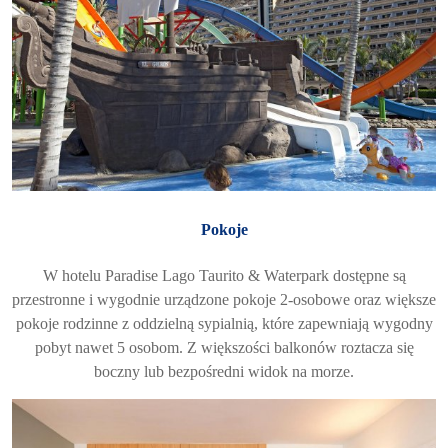
Pokoje
W hotelu Paradise Lago Taurito & Waterpark dostępne są
przestronne i wygodnie urządzone pokoje 2-osobowe oraz większe
pokoje rodzinne z oddzielną sypialnią, które zapewniają wygodny
pobyt nawet 5 osobom. Z większości balkonów roztacza się
boczny lub bezpośredni widok na morze.