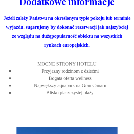
Dodatkowe informacje
Jeżeli zależy Państwu na określonym typie pokoju lub terminie
wyjazdu, sugerujemy by dokonać rezerwacji jak najszybciej
ze względu na dużąpopularność obiektu na wszystkich
rynkach europejskich.
MOCNE STRONY HOTELU
Przyjazny rodzinom z dziećmi
Bogata oferta wellness
Największy aquapark na Gran Canarii
Blisko piaszczystej plaży