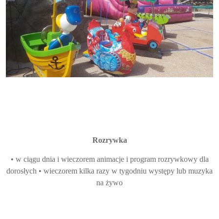
Rozrywka
• w ciągu dnia i wieczorem animacje i program rozrywkowy dla
dorosłych • wieczorem kilka razy w tygodniu występy lub muzyka
na żywo