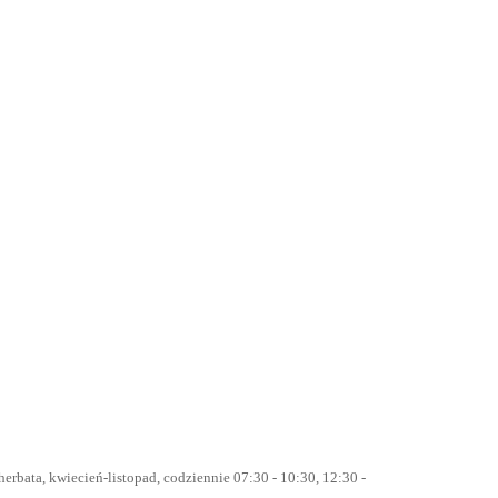
rbata, kwiecień-listopad, codziennie 07:30 - 10:30, 12:30 -