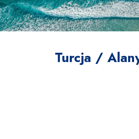
Turcja / Alan