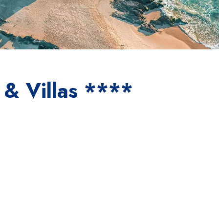
 & Villas ****