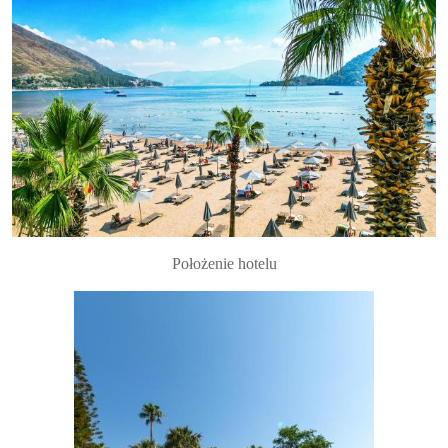
Położenie hotelu