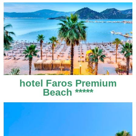
hotel Faros Premium
Beach *****