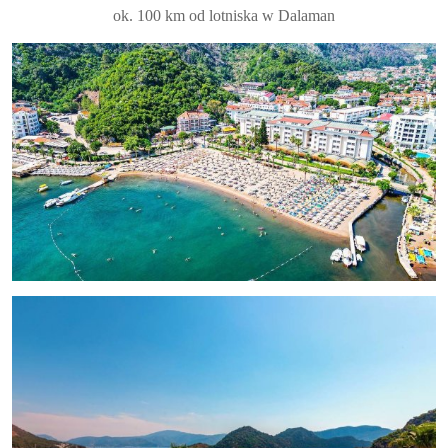
ok. 100 km od lotniska w Dalaman