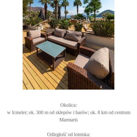
Okolica:
w Icmeler; ok. 300 m od sklepów i barów; ok. 8 km od centrum
Marmaris
Odległość od lotniska: