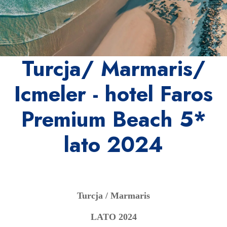
Turcja/ Marmaris/
Icmeler - hotel Faros
Premium Beach 5*
lato 2024
Turcja / Marmaris
LATO 2024