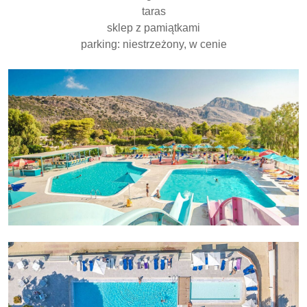
taras
sklep z pamiątkami
parking: niestrzeżony, w cenie