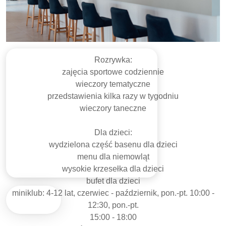
Rozrywka:
zajęcia sportowe codziennie
wieczory tematyczne
przedstawienia kilka razy w tygodniu
wieczory taneczne
Dla dzieci:
wydzielona część basenu dla dzieci
menu dla niemowląt
wysokie krzesełka dla dzieci
bufet dla dzieci
miniklub: 4-12 lat, czerwiec - październik, pon.-pt. 10:00 -
12:30, pon.-pt.
15:00 - 18:00