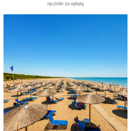
ręczniki za opłatą