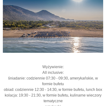
Wyżywienie:
All inclusive:
śniadanie: codziennie 07:30 - 09:30, amerykańskie, w
formie bufetu
obiad: codziennie 12:30 - 14:30, w formie bufetu, lunch box
kolacja: 19:30 - 21:30, w formie bufetu, kulinarne wieczory
tematyczne