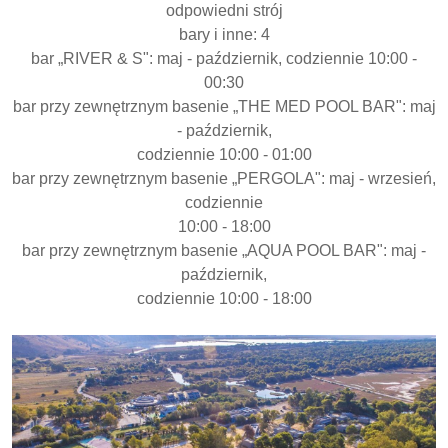
odpowiedni strój
bary i inne: 4
bar „RIVER & S": maj - październik, codziennie 10:00 -
00:30
bar przy zewnętrznym basenie „THE MED POOL BAR": maj
- październik,
codziennie 10:00 - 01:00
bar przy zewnętrznym basenie „PERGOLA": maj - wrzesień,
codziennie
10:00 - 18:00
bar przy zewnętrznym basenie „AQUA POOL BAR": maj -
październik,
codziennie 10:00 - 18:00