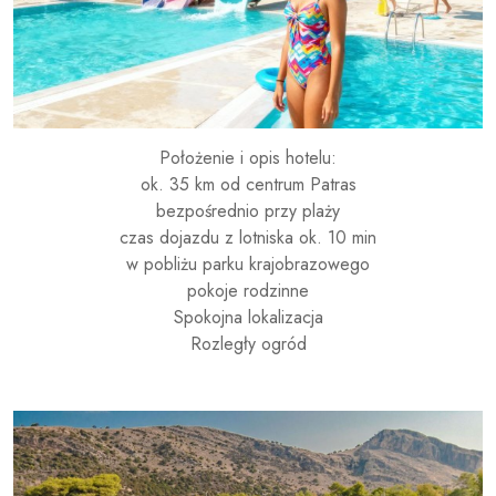
Położenie i opis hotelu:
ok. 35 km od centrum Patras
bezpośrednio przy plaży
czas dojazdu z lotniska ok. 10 min
w pobliżu parku krajobrazowego
pokoje rodzinne
Spokojna lokalizacja
Rozległy ogród