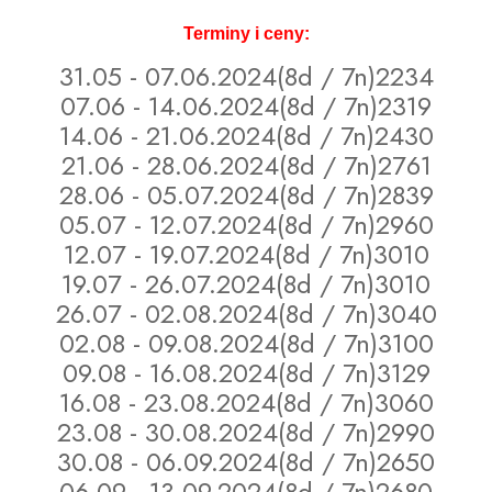
Terminy i ceny:
31.05 - 07.06.2024(8d / 7n)2234
07.06 - 14.06.2024(8d / 7n)2319
14.06 - 21.06.2024(8d / 7n)2430
21.06 - 28.06.2024(8d / 7n)2761
28.06 - 05.07.2024(8d / 7n)2839
05.07 - 12.07.2024(8d / 7n)2960
12.07 - 19.07.2024(8d / 7n)3010
19.07 - 26.07.2024(8d / 7n)3010
26.07 - 02.08.2024(8d / 7n)3040
02.08 - 09.08.2024(8d / 7n)3100
09.08 - 16.08.2024(8d / 7n)3129
16.08 - 23.08.2024(8d / 7n)3060
23.08 - 30.08.2024(8d / 7n)2990
30.08 - 06.09.2024(8d / 7n)2650
06.09 - 13.09.2024(8d / 7n)2680