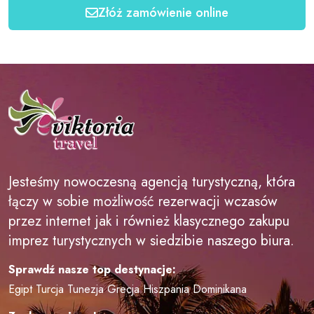
Złóż zamówienie online
Jesteśmy nowoczesną agencją turystyczną, która
łączy w sobie możliwość rezerwacji wczasów
przez internet jak i również klasycznego zakupu
imprez turystycznych w siedzibie naszego biura.
Sprawdź nasze top destynacje:
Egipt
Turcja
Tunezja
Grecja
Hiszpania
Dominikana