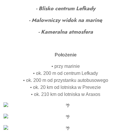
- Blisko centrum Lefkady
- Malowniczy widok na marinę
- Kameralna atmosfera
Położenie
• przy marinie
• ok. 200 m od centrum Lefkady
• ok. 200 m od przystanku autobusowego
• ok. 20 km od lotniska w Prevezie
• ok. 210 km od lotniska w Araxos