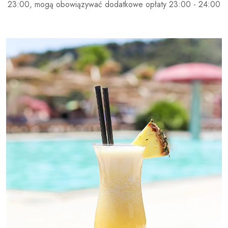
23:00, mogą obowiązywać dodatkowe opłaty 23:00 - 24:00