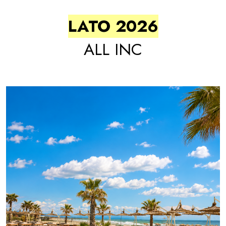
LATO 2026
ALL INC