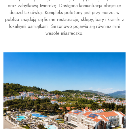
oraz zabytkową twierdzę. Dostępna komunikacja obejmuje
dojazd taksówką. Kompleks położony jest przy morzu, w
pobliżu znajdują się liczne restauracje, sklepy, bary i kramiki z
lokalnymi pamiątkami. Sezonowo pojawia się również mini
wesołe miasteczko.