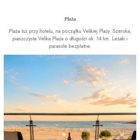
Plaża
Plaża tuż przy hotelu, na początku Velikiej Plaży. Szeroka,
piaszczysta Velika Plaża o długości ok. 14 km. Leżaki i
parasole bezpłatne.