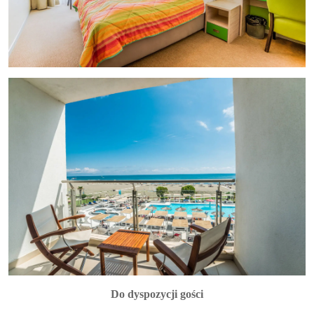
Do dyspozycji gości