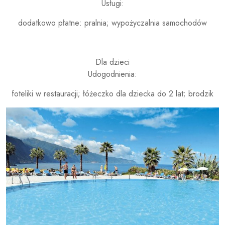
Usługi:
dodatkowo płatne: pralnia; wypożyczalnia samochodów
Dla dzieci
Udogodnienia:
foteliki w restauracji; łóżeczko dla dziecka do 2 lat; brodzik