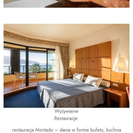
Wyżywienie
Restauracje:
restauracja Montado – dania w formie bufetu, kuchnia