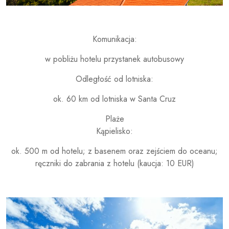
Komunikacja:
w pobliżu hotelu przystanek autobusowy
Odległość od lotniska:
ok. 60 km od lotniska w Santa Cruz
Plaże
Kąpielisko:
ok. 500 m od hotelu; z basenem oraz zejściem do oceanu;
ręczniki do zabrania z hotelu (kaucja: 10 EUR)