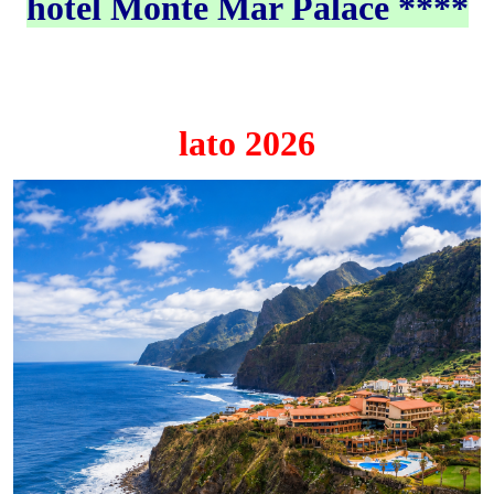
hotel Monte Mar Palace ****
lato 2026