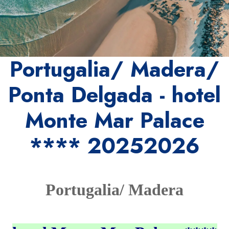
Portugalia/ Madera/
Ponta Delgada - hotel
Monte Mar Palace
**** 20252026
Portugalia/ Madera