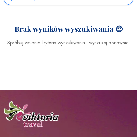
Brak wyników wyszukiwania 😔
Spróbuj zmienić kryteria wyszukiwania i wyszukaj ponownie.