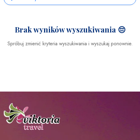
Brak wyników wyszukiwania 😔
Spróbuj zmienić kryteria wyszukiwania i wyszukaj ponownie.