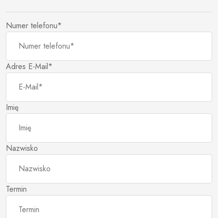
Numer telefonu*
Adres E-Mail*
Imię
Nazwisko
Termin