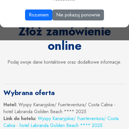
Rozumiem
Nie pokazuj ponownie
Złóż zamówienie
online
Podaj swoje dane kontaktowe oraz dodatkowe informacje.
Wybrana oferta
Hotel:
Wyspy Kanaryjskie/ Fuerteventura/ Costa Calma -
hotel Labranda Golden Beach **** 2025
Link do hotelu:
Wyspy Kanaryjskie/ Fuerteventura/ Costa
Calma - hotel Labranda Golden Beach **** 2025