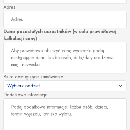
Adres
Dane pozostałych uczestników (w celu prawidłowej
kalkulacji ceny)
Biuro obsługujące zamówienie
Dodatkowe informacje