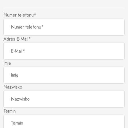
Numer telefonu*
Adres E-Mail*
Imię
Nazwisko
Termin