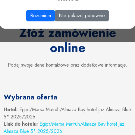
Rozumiem
Nie pokazuj ponownie
Złóż zamówienie
online
Podaj swoje dane kontaktowe oraz dodatkowe informacje.
Wybrana oferta
Hotel:
Egipt/Marsa Matruh/Almaza Bay hotel Jaz Almaza Blue
5* 2025/2026
Link do hotelu:
Egipt/Marsa Matruh/Almaza Bay hotel Jaz
Almaza Blue 5* 2025/2026