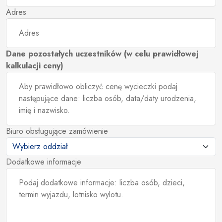
Adres
Dane pozostałych uczestników (w celu prawidłowej
kalkulacji ceny)
Biuro obsługujące zamówienie
Dodatkowe informacje