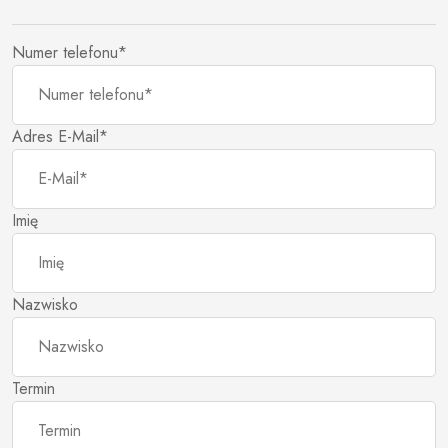
Numer telefonu*
Adres E-Mail*
Imię
Nazwisko
Termin