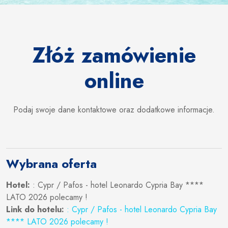
Złóż zamówienie
online
Podaj swoje dane kontaktowe oraz dodatkowe informacje.
Wybrana oferta
Hotel:
: Cypr / Pafos - hotel Leonardo Cypria Bay ****
LATO 2026 polecamy !
Link do hotelu:
: Cypr / Pafos - hotel Leonardo Cypria Bay
**** LATO 2026 polecamy !