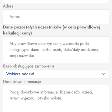
Adres
Dane pozostałych uczestników (w celu prawidłowej
kalkulacji ceny)
Biuro obsługujące zamówienie
Dodatkowe informacje