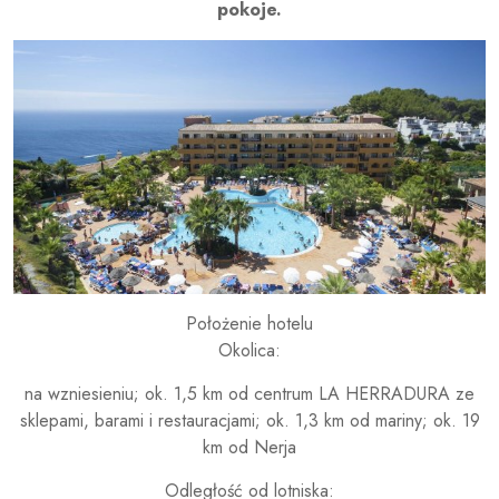
pokoje.
Położenie hotelu
Okolica:
na wzniesieniu; ok. 1,5 km od centrum LA HERRADURA ze
sklepami, barami i restauracjami; ok. 1,3 km od mariny; ok. 19
km od Nerja
Odległość od lotniska: