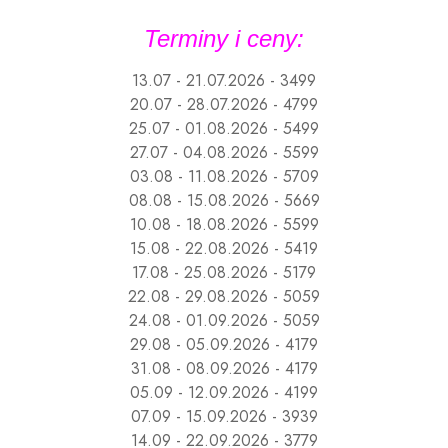
Terminy i ceny:
13.07 - 21.07.2026 - 3499
20.07 - 28.07.2026 - 4799
25.07 - 01.08.2026 - 5499
27.07 - 04.08.2026 - 5599
03.08 - 11.08.2026 - 5709
08.08 - 15.08.2026 - 5669
10.08 - 18.08.2026 - 5599
15.08 - 22.08.2026 - 5419
17.08 - 25.08.2026 - 5179
22.08 - 29.08.2026 - 5059
24.08 - 01.09.2026 - 5059
29.08 - 05.09.2026 - 4179
31.08 - 08.09.2026 - 4179
05.09 - 12.09.2026 - 4199
07.09 - 15.09.2026 - 3939
14.09 - 22.09.2026 - 3779