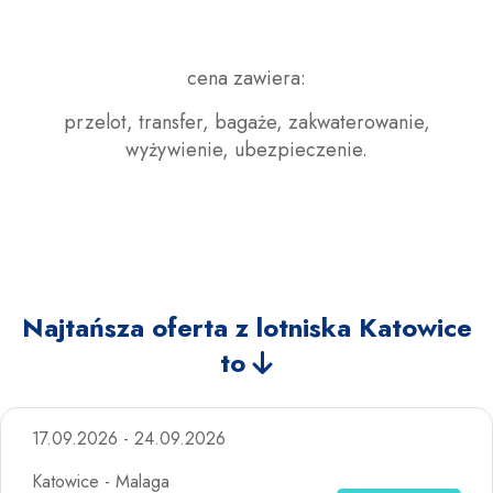
cena zawiera:
przelot, transfer, bagaże, zakwaterowanie,
wyżywienie, ubezpieczenie.
Najtańsza oferta z lotniska Katowice
to
17.09.2026 - 24.09.2026
Katowice - Malaga