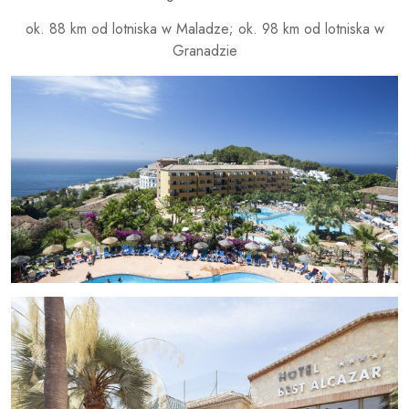
ok. 88 km od lotniska w Maladze; ok. 98 km od lotniska w
Granadzie