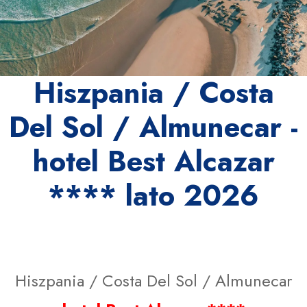
Hiszpania / Costa
Del Sol / Almunecar -
hotel Best Alcazar
**** lato 2026
Hiszpania / Costa Del Sol / Almunecar