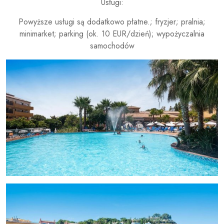
Usługi:
Powyższe usługi są dodatkowo płatne.; fryzjer; pralnia;
minimarket; parking (ok. 10 EUR/dzień); wypożyczalnia
samochodów