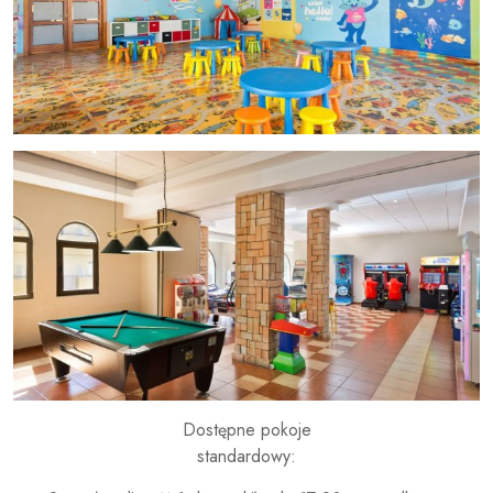
Dostępne pokoje
standardowy: