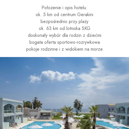
Położenie i opis hotelu:
ok. 5 km od centrum Gerakini
bezpośrednio przy plaży
ok. 63 km od lotniska SKG
doskonały wybór dla rodzin z dziećmi
bogata oferta sportowo-rozrywkowa
pokoje rodzinne i z widokiem na morze