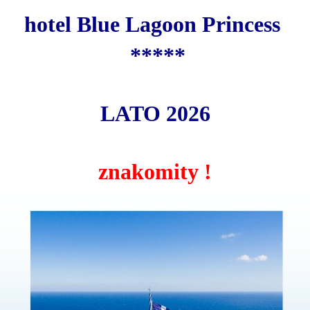
hotel Blue Lagoon Princess
*****
LATO 2026
znakomity !