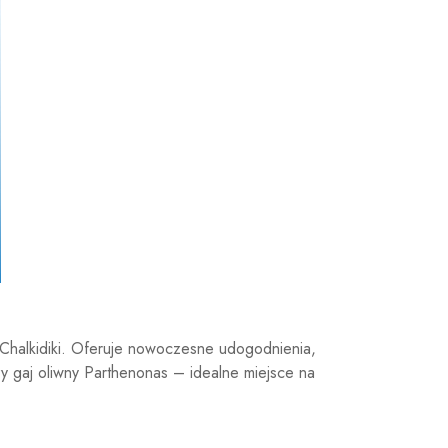
 Chalkidiki. Oferuje nowoczesne udogodnienia,
y gaj oliwny Parthenonas – idealne miejsce na