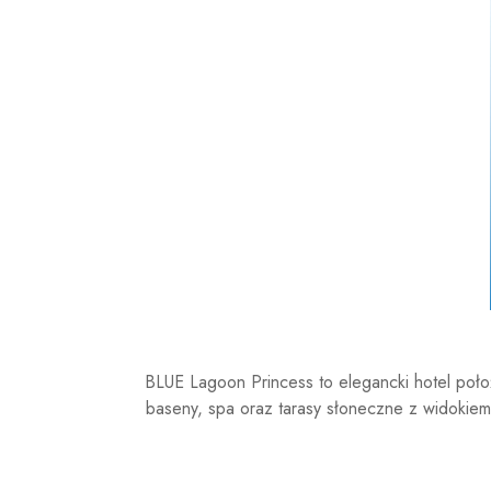
BLUE Lagoon Princess to elegancki hotel poło
baseny, spa oraz tarasy słoneczne z widokiem 