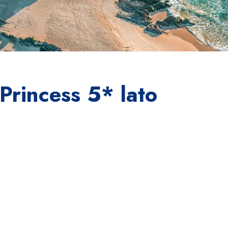
Princess 5* lato