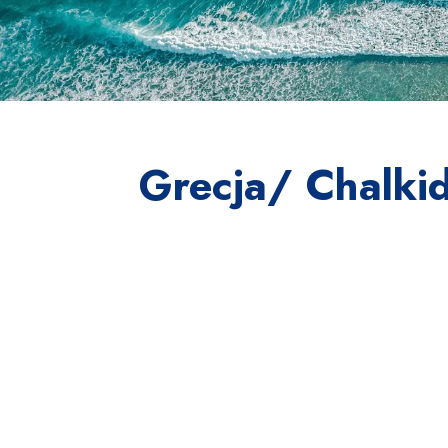
Grecja/ Chalkid