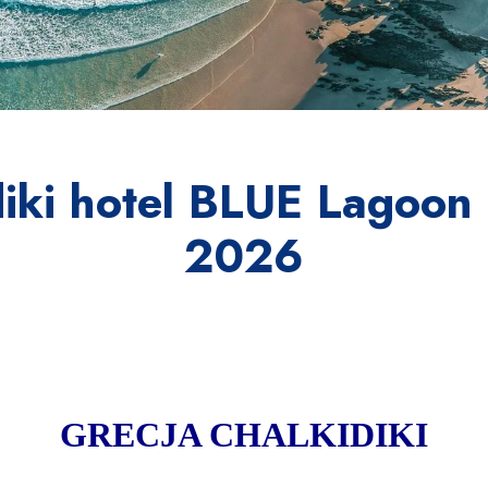
iki hotel BLUE Lagoon 
2026
GRECJA CHALKIDIKI